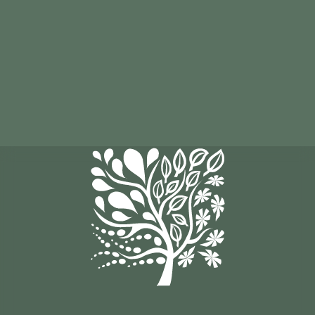
Я АГЕНТ
ЗАБРОНИРОВАТЬ