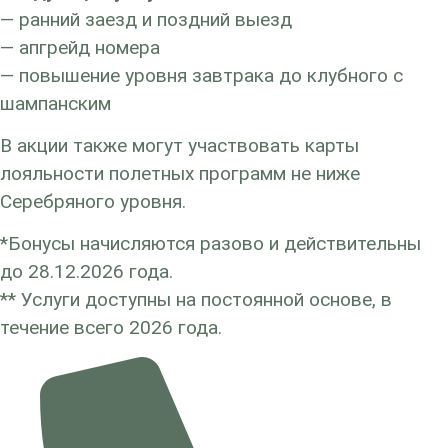
— ранний заезд и поздний выезд
— апгрейд номера
— повышение уровня завтрака до клубного с
шампанским
В акции также могут участвовать карты
лояльности полетных программ не ниже
Серебряного уровня.
*Бонусы начисляются разово и действительны
до 28.12.2026 года.
** Услуги доступны на постоянной основе, в
течение всего 2026 года.