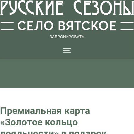
ЗАБРОНИРОВАТЬ
ЗАБРОНИРОВАТЬ
Премиальная карта
«Золотое кольцо
лояльности» в подарок