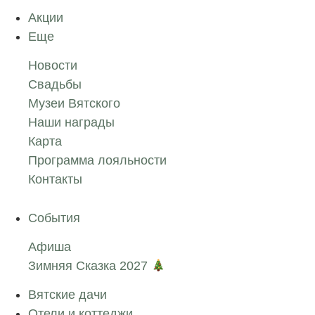
Акции
Еще
Новости
Свадьбы
Музеи Вятского
Наши награды
Карта
Программа лояльности
Контакты
События
Афиша
Зимняя Сказка 2027
Вятские дачи
Отели и коттеджи