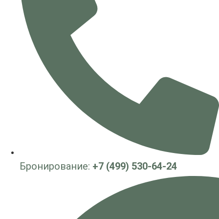
Бронирование:
+7 (499) 530-64-24