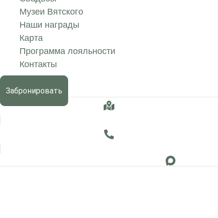
Музеи Вятского
Наши награды
Карта
Программа лояльности
Контакты
Забронировать