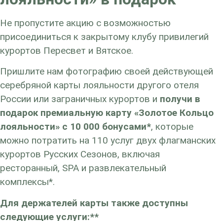
Не пропустите акцию с возможностью
присоединиться к закрытому клубу привилегий
курортов Пересвет и Вятское.
Пришлите нам фотографию своей действующей
серебряной карты лояльности другого отеля
России или заграничных курортов и
получи в
подарок премиальную карту «Золотое Кольцо
лояльности» с 10 000 бонусами*
, которые
можно потратить на 110 услуг двух флагманских
курортов Русских Сезонов, включая
ресторанный, SPA и развлекательный
комплексы*.
Для держателей карты также доступны
следующие услуги:**