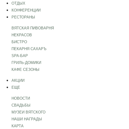
ОТДЫХ
КОНФЕРЕНЦИИ
РЕСТОРАНЫ
ВЯТСКАЯ ПИВОВАРНЯ
НЕКРАСОВ
БИСТРО
ПЕКАРНЯ САХАРЪ
SPA-БАР
ГРИЛЬ-ДОМИКИ
КАФЕ СЕЗОНЫ
АКЦИИ
ЕЩЕ
НОВОСТИ
СВАДЬБЫ
МУЗЕИ ВЯТСКОГО
НАШИ НАГРАДЫ
КАРТА