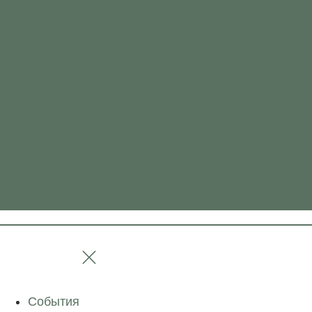
События