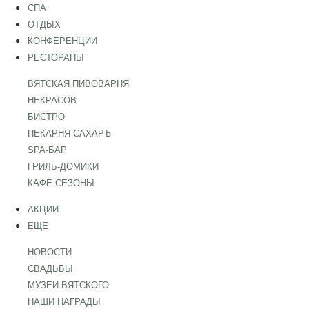
СПА
ОТДЫХ
КОНФЕРЕНЦИИ
РЕСТОРАНЫ
ВЯТСКАЯ ПИВОВАРНЯ
НЕКРАСОВ
БИСТРО
ПЕКАРНЯ САХАРЪ
SPA-БАР
ГРИЛЬ-ДОМИКИ
КАФЕ СЕЗОНЫ
АКЦИИ
ЕЩЕ
НОВОСТИ
СВАДЬБЫ
МУЗЕИ ВЯТСКОГО
НАШИ НАГРАДЫ