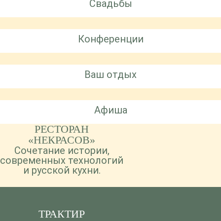
Свадьбы
Конференции
Ваш отдых
Афиша
РЕСТОРАН
«НЕКРАСОВ»
Сочетание истории,
современных технологий
и русской кухни.
ТРАКТИР