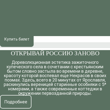
Купить билет
TravelLine
ОТКРЫВАЙ РОССИЮ ЗАНОВО
Дореволюционная эстетика зажиточного
купеческого села в сочетании с крестьянским
бытом словно застыла во времени в деревне,
красоту которой воспевал еще Некрасов в своих
поэмах. Здесь, всего в 20 минутах от Ярославля,
раскинулись вереницей старинные особняки с 5*
номерами, а также современные коттеджи в
окружении первозданной природы.
Подробнее