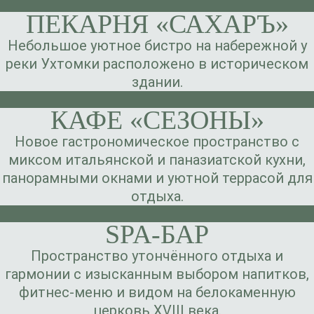
ПЕКАРНЯ «САХАРЪ»
Небольшое уютное бистро на набережной у
реки Ухтомки расположено в историческом
здании.
КАФЕ «СЕЗОНЫ»
Новое гастрономическое пространство с
миксом итальянской и паназиатской кухни,
панорамными окнами и уютной террасой для
отдыха.
SPA-БАР
Пространство утончённого отдыха и
гармонии с изысканным выбором напитков,
фитнес-меню и видом на белокаменную
церковь XVIII века.