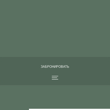
Я АГЕНТ
ЗАБРОНИРОВАТЬ
ЗАБРОНИРОВАТЬ
ЗАБРОНИРОВАТЬ