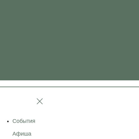
События
Афиша