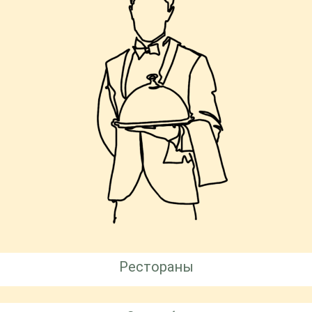
Рестораны