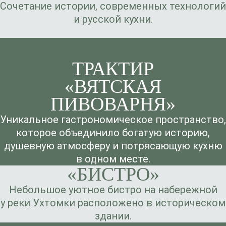
Сочетание истории, современных технологий
и русской кухни.
ТРАКТИР
«ВЯТСКАЯ
ПИВОВАРНЯ»
Уникальное гастрономическое пространство,
которое объединило богатую историю,
душевную атмосферу и потрясающую кухню
в одном месте.
«БИСТРО»
Небольшое уютное бистро на набережной
у реки Ухтомки расположено в историческом
здании.