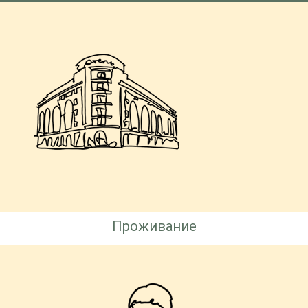
Проживание