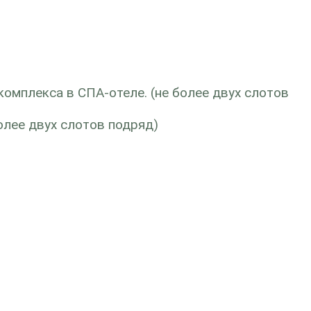
комплекса в СПА-отеле. (не более двух слотов
олее двух слотов подряд)