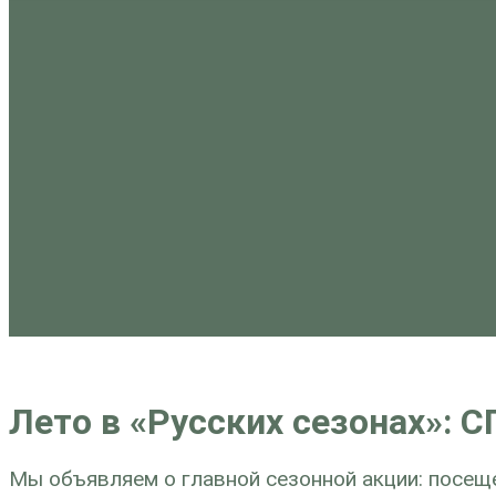
Лето в «Русских сезонах»: С
Мы объявляем о главной сезонной акции: посещ