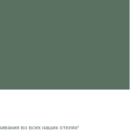
ивания во всех наших отелях!