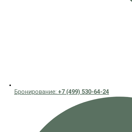
Бронирование:
+7 (499) 530-64-24