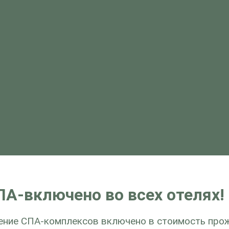
ЗАБРОНИРОВАТЬ
ПА-включено во всех отелях!
ение СПА-комплексов включено в стоимость прож