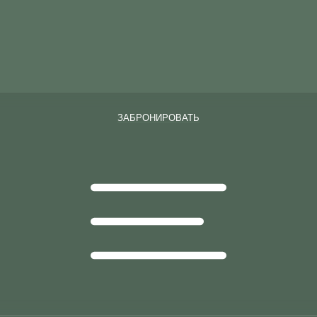
ЗАБРОНИРОВАТЬ
ЗАБРОНИРОВАТЬ