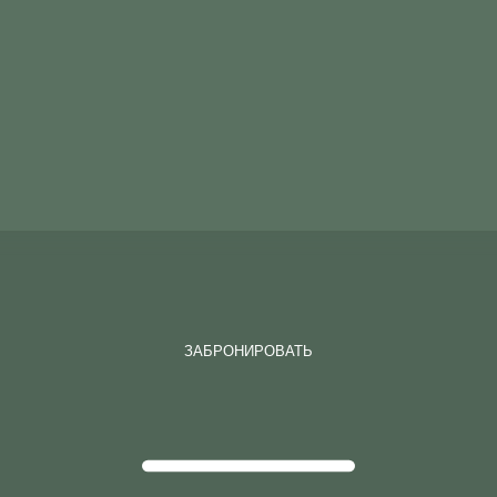
Я АГЕНТ
ЗАБРОНИРОВАТЬ
ЗАБРОНИРОВАТЬ