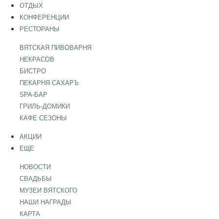
ОТДЫХ
КОНФЕРЕНЦИИ
РЕСТОРАНЫ
ВЯТСКАЯ ПИВОВАРНЯ
НЕКРАСОВ
БИСТРО
ПЕКАРНЯ САХАРЪ
SPA-БАР
ГРИЛЬ-ДОМИКИ
КАФЕ СЕЗОНЫ
АКЦИИ
ЕЩЕ
НОВОСТИ
СВАДЬБЫ
МУЗЕИ ВЯТСКОГО
НАШИ НАГРАДЫ
КАРТА