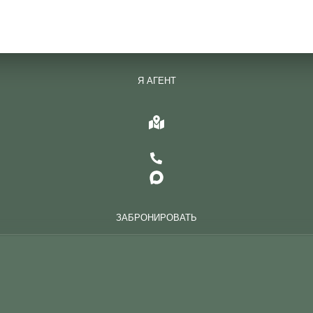
Я АГЕНТ
ЗАБРОНИРОВАТЬ