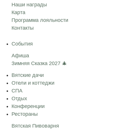
Наши награды
Карта
Программа лояльности
Контакты
События
Афиша
Зимняя Сказка 2027 🎄
Вятские дачи
Отели и коттеджи
СПА
Отдых
Конференции
Рестораны
Вятская Пивоварня