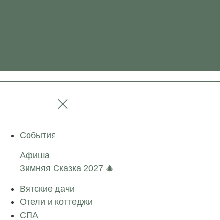
События
Афиша
Зимняя Сказка 2027 🎄
Вятские дачи
Отели и коттеджи
СПА