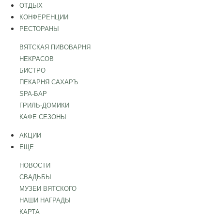
ОТДЫХ
КОНФЕРЕНЦИИ
РЕСТОРАНЫ
ВЯТСКАЯ ПИВОВАРНЯ
НЕКРАСОВ
БИСТРО
ПЕКАРНЯ САХАРЪ
SPA-БАР
ГРИЛЬ-ДОМИКИ
КАФЕ СЕЗОНЫ
АКЦИИ
ЕЩЕ
НОВОСТИ
СВАДЬБЫ
МУЗЕИ ВЯТСКОГО
НАШИ НАГРАДЫ
КАРТА