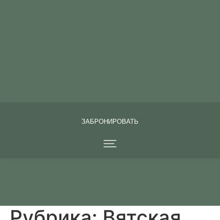
Я АГЕНТ
ЗАБРОНИРОВАТЬ
ЗАБРОНИРОВАТЬ
ЗАБРОНИРОВАТЬ
Рубрика:
Вятская